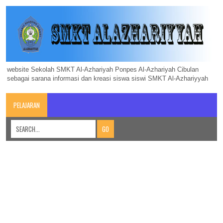
website Sekolah SMKT Al-Azhariyah Ponpes Al-Azhariyah Cibulan
sebagai sarana informasi dan kreasi siswa siswi SMKT Al-Azhariyyah
PELAJARAN