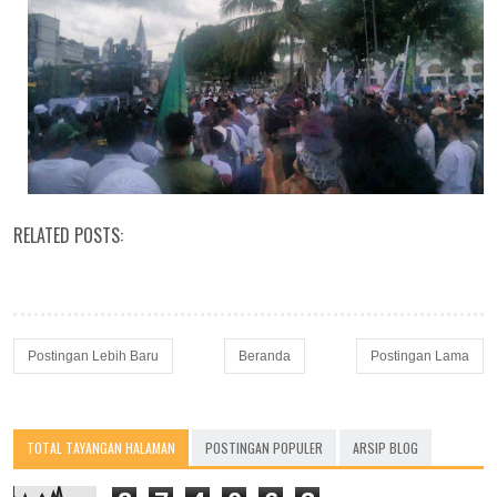
RELATED POSTS:
Postingan Lebih Baru
Beranda
Postingan Lama
TOTAL TAYANGAN HALAMAN
POSTINGAN POPULER
ARSIP BLOG