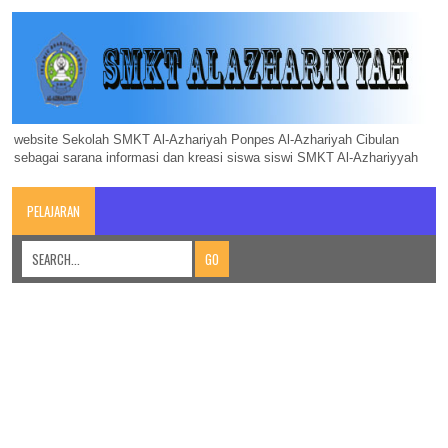
website Sekolah SMKT Al-Azhariyah Ponpes Al-Azhariyah Cibulan
sebagai sarana informasi dan kreasi siswa siswi SMKT Al-Azhariyyah
PELAJARAN