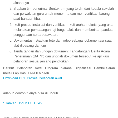
alasannya.
Siapkan tim penerima: Bentuk tim yang terdiri dari kepala sekolah
dan perwakilan guru untuk menerima dan memverifikasi barang
saat bantuan tiba.
Ikuti proses instalasi dan verifikasi: Ikuti arahan teknisi yang akan
melakukan pemasangan, uji fungsi alat, dan memberikan panduan
penggunaan serta perawatan.
Dokumentasi: Siapkan foto dan video sebagai dokumentasi saat
alat dipasang dan diuji.
Tanda tangan dan unggah dokumen: Tandatangani Berita Acara
Penerimaan (BAPP) dan unggah dokumen tersebut ke aplikasi
pelaporan sesuai jenjang pendidikan.
Berikut Pelaporan Awal Program Sarana Digitalisasi Pembelajaran
melalui aplikasi TAKOLA SMK
Download PPT Proses Pelaporan awal
adapun contoh filenya bisa di unduh
Silahkan Unduh Di Di Sini