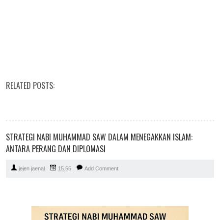
RELATED POSTS:
STRATEGI NABI MUHAMMAD SAW DALAM MENEGAKKAN ISLAM:
ANTARA PERANG DAN DIPLOMASI
jejen jaenal
15.55
Add Comment