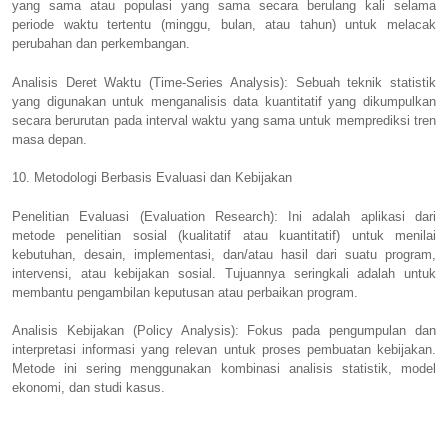
yang sama atau populasi yang sama secara berulang kali selama
periode waktu tertentu (minggu, bulan, atau tahun) untuk melacak
perubahan dan perkembangan.
Analisis Deret Waktu (Time-Series Analysis): Sebuah teknik statistik
yang digunakan untuk menganalisis data kuantitatif yang dikumpulkan
secara berurutan pada interval waktu yang sama untuk memprediksi tren
masa depan.
10. Metodologi Berbasis Evaluasi dan Kebijakan
Penelitian Evaluasi (Evaluation Research): Ini adalah aplikasi dari
metode penelitian sosial (kualitatif atau kuantitatif) untuk menilai
kebutuhan, desain, implementasi, dan/atau hasil dari suatu program,
intervensi, atau kebijakan sosial. Tujuannya seringkali adalah untuk
membantu pengambilan keputusan atau perbaikan program.
Analisis Kebijakan (Policy Analysis): Fokus pada pengumpulan dan
interpretasi informasi yang relevan untuk proses pembuatan kebijakan.
Metode ini sering menggunakan kombinasi analisis statistik, model
ekonomi, dan studi kasus.