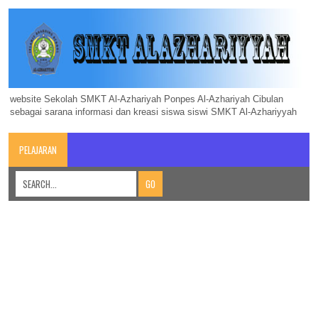
website Sekolah SMKT Al-Azhariyah Ponpes Al-Azhariyah Cibulan
sebagai sarana informasi dan kreasi siswa siswi SMKT Al-Azhariyyah
PELAJARAN