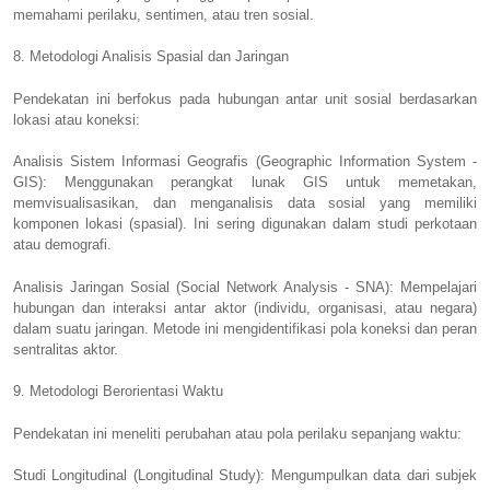
memahami perilaku, sentimen, atau tren sosial.
8. Metodologi Analisis Spasial dan Jaringan
Pendekatan ini berfokus pada hubungan antar unit sosial berdasarkan
lokasi atau koneksi:
Analisis Sistem Informasi Geografis (Geographic Information System -
GIS): Menggunakan perangkat lunak GIS untuk memetakan,
memvisualisasikan, dan menganalisis data sosial yang memiliki
komponen lokasi (spasial). Ini sering digunakan dalam studi perkotaan
atau demografi.
Analisis Jaringan Sosial (Social Network Analysis - SNA): Mempelajari
hubungan dan interaksi antar aktor (individu, organisasi, atau negara)
dalam suatu jaringan. Metode ini mengidentifikasi pola koneksi dan peran
sentralitas aktor.
9. Metodologi Berorientasi Waktu
Pendekatan ini meneliti perubahan atau pola perilaku sepanjang waktu:
Studi Longitudinal (Longitudinal Study): Mengumpulkan data dari subjek