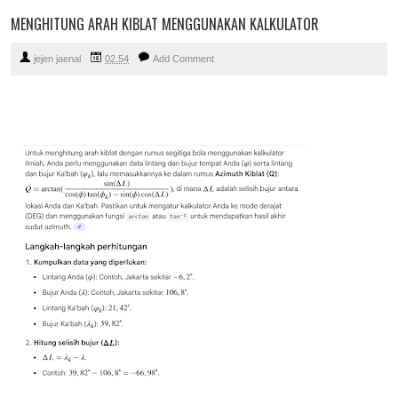
MENGHITUNG ARAH KIBLAT MENGGUNAKAN KALKULATOR
jejen jaenal
02.54
Add Comment