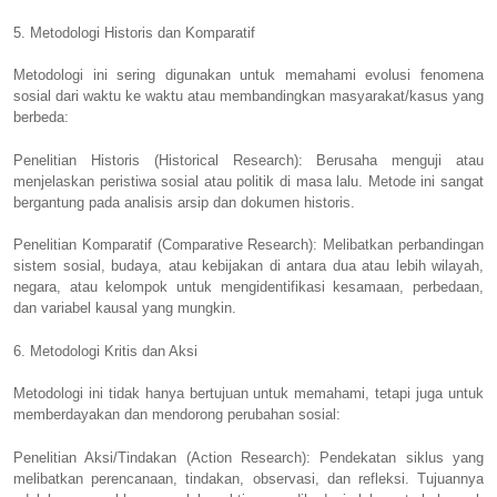
5. Metodologi Historis dan Komparatif
Metodologi ini sering digunakan untuk memahami evolusi fenomena
sosial dari waktu ke waktu atau membandingkan masyarakat/kasus yang
berbeda:
Penelitian Historis (Historical Research): Berusaha menguji atau
menjelaskan peristiwa sosial atau politik di masa lalu. Metode ini sangat
bergantung pada analisis arsip dan dokumen historis.
Penelitian Komparatif (Comparative Research): Melibatkan perbandingan
sistem sosial, budaya, atau kebijakan di antara dua atau lebih wilayah,
negara, atau kelompok untuk mengidentifikasi kesamaan, perbedaan,
dan variabel kausal yang mungkin.
6. Metodologi Kritis dan Aksi
Metodologi ini tidak hanya bertujuan untuk memahami, tetapi juga untuk
memberdayakan dan mendorong perubahan sosial:
Penelitian Aksi/Tindakan (Action Research): Pendekatan siklus yang
melibatkan perencanaan, tindakan, observasi, dan refleksi. Tujuannya