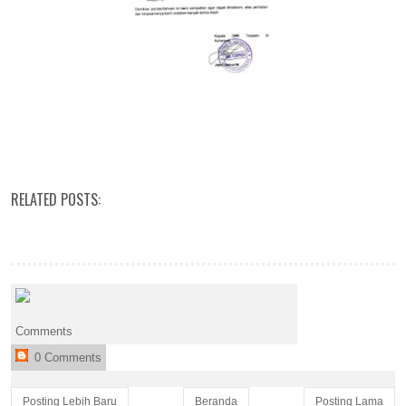
RELATED POSTS:
Comments
0 Comments
Posting Lebih Baru
Beranda
Posting Lama