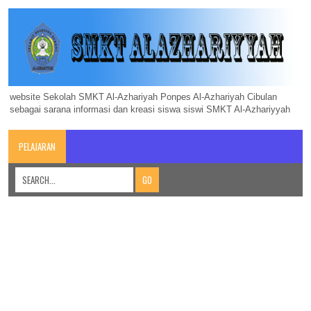
website Sekolah SMKT Al-Azhariyah Ponpes Al-Azhariyah Cibulan
sebagai sarana informasi dan kreasi siswa siswi SMKT Al-Azhariyyah
PELAJARAN