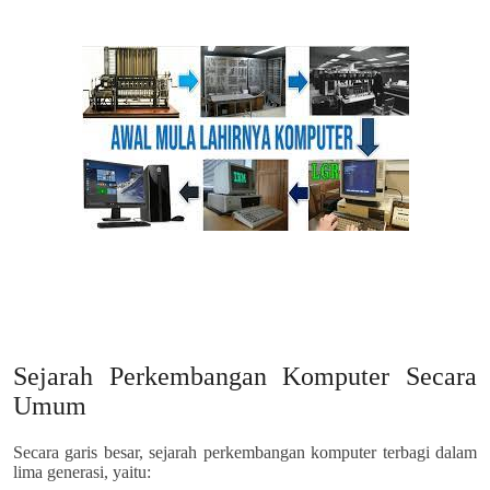
Sejarah Perkembangan Komputer Secara
Umum
Secara garis besar, sejarah perkembangan komputer terbagi dalam
lima generasi, yaitu: