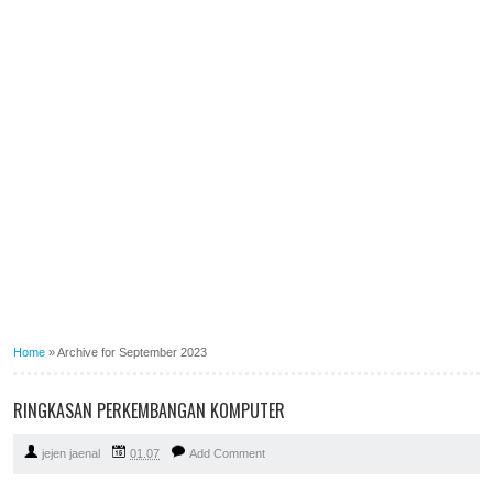
Home
»
Archive for September 2023
RINGKASAN PERKEMBANGAN KOMPUTER
jejen jaenal
01.07
Add Comment