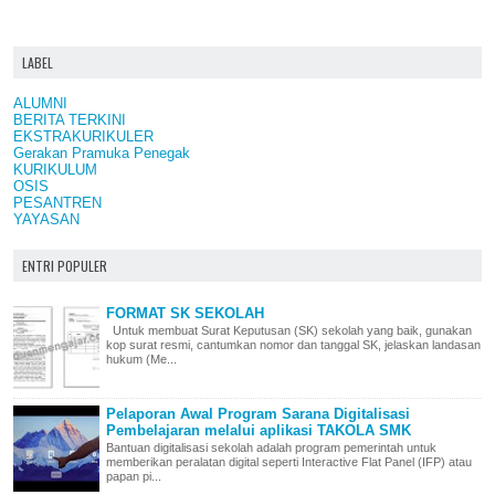
LABEL
ALUMNI
BERITA TERKINI
EKSTRAKURIKULER
Gerakan Pramuka Penegak
KURIKULUM
OSIS
PESANTREN
YAYASAN
ENTRI POPULER
FORMAT SK SEKOLAH
Untuk membuat Surat Keputusan (SK) sekolah yang baik, gunakan
kop surat resmi, cantumkan nomor dan tanggal SK, jelaskan landasan
hukum (Me...
Pelaporan Awal Program Sarana Digitalisasi
Pembelajaran melalui aplikasi TAKOLA SMK
Bantuan digitalisasi sekolah adalah program pemerintah untuk
memberikan peralatan digital seperti Interactive Flat Panel (IFP) atau
papan pi...