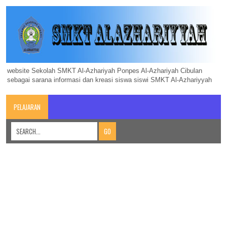
website Sekolah SMKT Al-Azhariyah Ponpes Al-Azhariyah Cibulan
sebagai sarana informasi dan kreasi siswa siswi SMKT Al-Azhariyyah
PELAJARAN