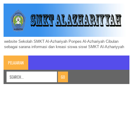
website Sekolah SMKT Al-Azhariyah Ponpes Al-Azhariyah Cibulan
sebagai sarana informasi dan kreasi siswa siswi SMKT Al-Azhariyyah
PELAJARAN