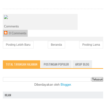
Comments
0 Comments
Posting Lebih Baru
Beranda
Posting Lama
TOTAL TAYANGAN HALAMAN
POSTINGAN POPULER
ARSIP BLOG
Diberdayakan oleh
Blogger
.
IKLAN