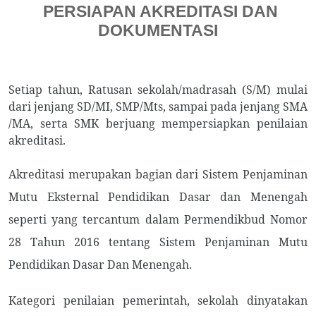
PERSIAPAN AKREDITASI DAN
DOKUMENTASI
Setiap tahun, Ratusan sekolah/madrasah (S/M) mulai
dari jenjang SD/MI, SMP/Mts, sampai pada jenjang SMA
/MA, serta SMK berjuang mempersiapkan penilaian
akreditasi.
Akreditasi merupakan bagian dari Sistem Penjaminan
Mutu Eksternal Pendidikan Dasar dan Menengah
seperti yang tercantum dalam Permendikbud Nomor
28 Tahun 2016 tentang Sistem Penjaminan Mutu
Pendidikan Dasar Dan Menengah.
Kategori penilaian pemerintah, sekolah dinyatakan