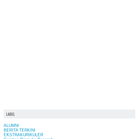
LABEL
ALUMNI
BERITA TERKINI
EKSTRAKURIKULER