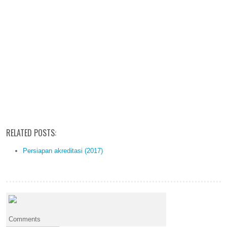
RELATED POSTS:
Persiapan akreditasi (2017)
Comments