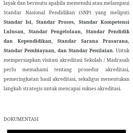
layak dan bermutu apabila memenuhi atau melampaui
Standar Nasional Pendidikan (SNP) yang meliputi
Standar Isi, Standar Proses, Standar Kompetensi
Lulusan, Standar Pengelolaan, Standar Pendidik
dan Kependidikan, Standar Sarana Prasarana,
Standar Pembiayaan, dan Standar Penilaian
. Untuk
mempersiapkan visitasi akreditasi Sekolah / Madrasah
perlu memahami tentang prosedur akreditasi,
pemeringkatan hasil akreditasi, sekaligus menentukan
langkah strategis untuk mencapai sukses akreditasi.
DOKUMENTASI