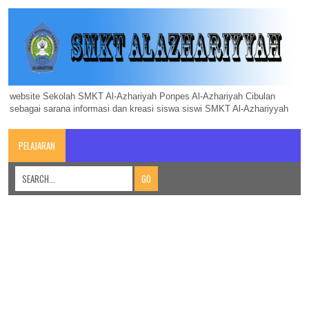
website Sekolah SMKT Al-Azhariyah Ponpes Al-Azhariyah Cibulan
sebagai sarana informasi dan kreasi siswa siswi SMKT Al-Azhariyyah
PELAJARAN