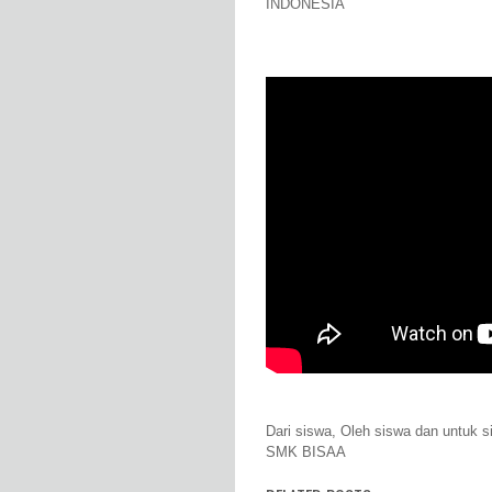
INDONESIA
Dari siswa, Oleh siswa dan untuk s
SMK BISAA