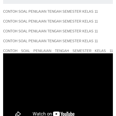
CONTOH SOAL PENILAIAN TENGAH SEMESTER KELAS 11
CONTOH SOAL PENILAIAN TENGAH SEMESTER KELAS 11
CONTOH SOAL PENILAIAN TENGAH SEMESTER KELAS 11
CONTOH SOAL PENILAIAN TENGAH SEMESTER KELAS 11
CONTOH SOAL PENILAIAN TENGAH SEMESTER KELAS 11