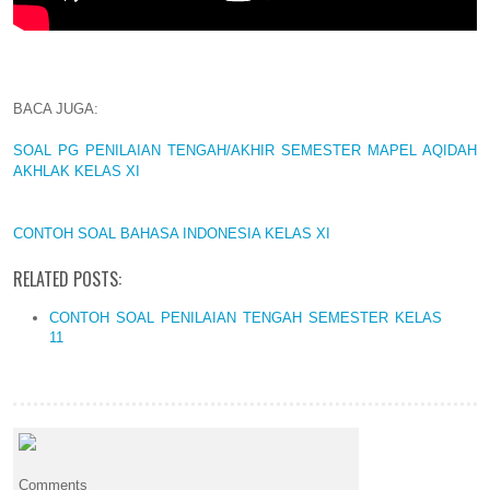
BACA JUGA:
SOAL PG PENILAIAN TENGAH/AKHIR SEMESTER MAPEL AQIDAH
AKHLAK KELAS XI
CONTOH SOAL BAHASA INDONESIA KELAS XI
RELATED POSTS:
CONTOH SOAL PENILAIAN TENGAH SEMESTER KELAS
11
Comments