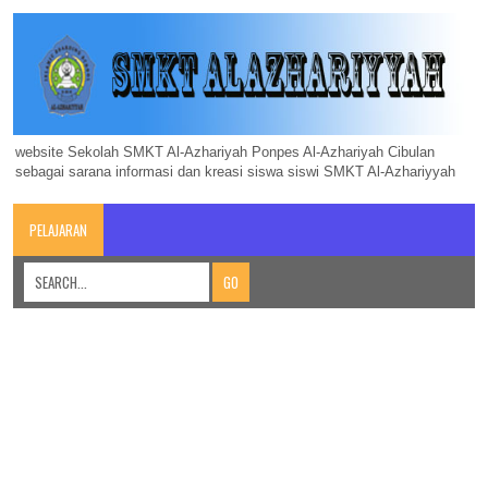
website Sekolah SMKT Al-Azhariyah Ponpes Al-Azhariyah Cibulan
sebagai sarana informasi dan kreasi siswa siswi SMKT Al-Azhariyyah
PELAJARAN