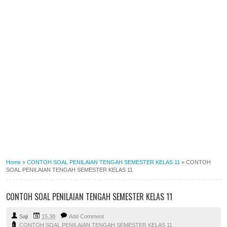
Home
»
CONTOH SOAL PENILAIAN TENGAH SEMESTER KELAS 11
»
CONTOH
SOAL PENILAIAN TENGAH SEMESTER KELAS 11
CONTOH SOAL PENILAIAN TENGAH SEMESTER KELAS 11
Saji
15.38
Add Comment
CONTOH SOAL PENILAIAN TENGAH SEMESTER KELAS 11