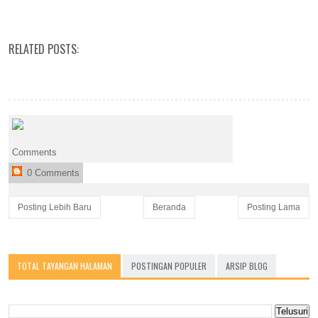
RELATED POSTS:
Comments
0 Comments
Posting Lebih Baru
Beranda
Posting Lama
TOTAL TAYANGAN HALAMAN
POSTINGAN POPULER
ARSIP BLOG