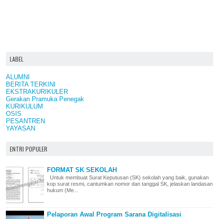
LABEL
ALUMNI
BERITA TERKINI
EKSTRAKURIKULER
Gerakan Pramuka Penegak
KURIKULUM
OSIS
PESANTREN
YAYASAN
ENTRI POPULER
FORMAT SK SEKOLAH
Untuk membuat Surat Keputusan (SK) sekolah yang baik, gunakan
kop surat resmi, cantumkan nomor dan tanggal SK, jelaskan landasan
hukum (Me...
Pelaporan Awal Program Sarana Digitalisasi