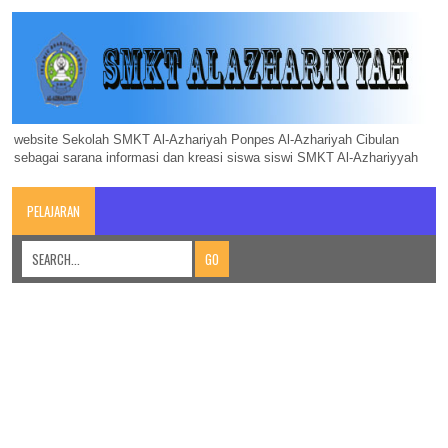
website Sekolah SMKT Al-Azhariyah Ponpes Al-Azhariyah Cibulan
sebagai sarana informasi dan kreasi siswa siswi SMKT Al-Azhariyyah
PELAJARAN