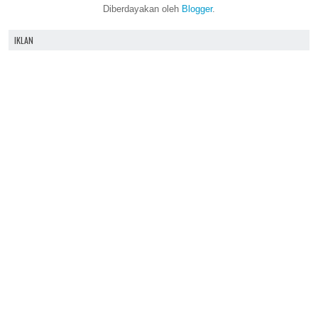
Diberdayakan oleh
Blogger
.
IKLAN