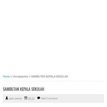
Home
»
Uncategories
»
SAMBUTAN KEPALA SEKOLAH
SAMBUTAN KEPALA SEKOLAH
jejen jaenal
05.21
Add Comment