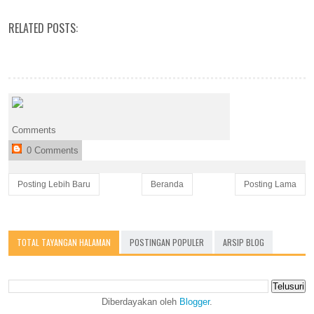
RELATED POSTS:
Comments
0 Comments
Posting Lebih Baru
Beranda
Posting Lama
TOTAL TAYANGAN HALAMAN
POSTINGAN POPULER
ARSIP BLOG
Diberdayakan oleh
Blogger
.