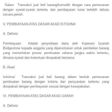
Salam
Transaksi jual beli barang/komoditi dengan cara pemesanan
dengan syarat-syarat tertentu dan pembayaran tunai terlebih dahulu
secara penuh.
V. PEMBIAYAAN ATAS DASAR AKAD ISTISHNA’
A. Definisi
Pembiayaan
Adalah penyediaan dana oleh Koperasi Syariah
Bridgestone kepada anggota yang diperuntukan untuk pembelian barang
yang memerlukan proses pembuatan selama jangka waktu tertentu,
dimana syarat dan ketentuan disepakati bersama
B. Akad
Istishna’
Transaksi jual beli barang dalam bentuk pemesanan
pembuatan barang dengan kriteria dan persyaratan tertentu yang
disepakati dengan pembayaran sesuai dengan kesepakatan.
VI. PEMBIAYAAN ATAS DASAR AKAD IJARAH
A. Definisi