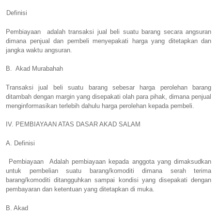
.
Definisi
Pembiayaan
adalah transaksi jual beli suatu barang secara angsuran
dimana penjual dan pembeli menyepakati harga yang ditetapkan dan
jangka waktu angsuran.
B.
Akad Murabahah
Transaksi jual beli suatu barang sebesar harga perolehan barang
ditambah dengan margin yang disepakati olah para pihak, dimana penjual
menginformasikan terlebih dahulu harga perolehan kepada pembeli.
IV. PEMBIAYAAN ATAS DASAR AKAD SALAM
A. Definisi
Pembiayaan
Adalah pembiayaan kepada anggota yang dimaksudkan
untuk pembelian suatu barang/komoditi dimana serah terima
barang/komoditi ditangguhkan sampai kondisi yang disepakati dengan
pembayaran dan ketentuan yang ditetapkan di muka.
B. Akad