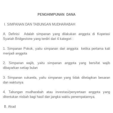
PENGHIMPUNAN
DANA
I. SIMPANAN DAN TABUNGAN MUDHARABAH
A. Definisi
Adalah simpanan yang dilakukan anggota di Koperasi
Syariah Bridgestone yang terdiri dari 4 kategori :
1. Simpanan Pokok, yaitu simpanan dari anggota
ketika pertama kali
menjadi anggota
2. Simpanan wajib, yaitu simpanan anggota yang bersifat wajib
dibayarkan setiap bulan
3. Simpanan sukarela, yaitu simpanan yang tidak ditetapkan besaran
dan waktunya
4. Tabungan mudharabah atau investasi/penyertaan anggota yang
ditentukan nisbah bagi hasil dan jangka waktu penempatannya.
B. Akad