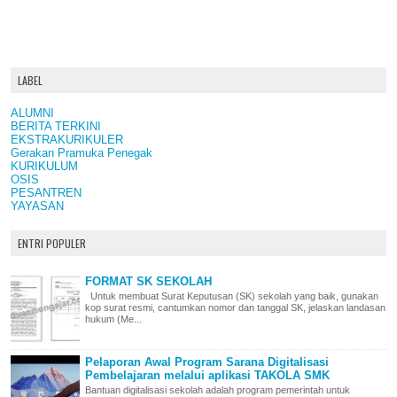
LABEL
ALUMNI
BERITA TERKINI
EKSTRAKURIKULER
Gerakan Pramuka Penegak
KURIKULUM
OSIS
PESANTREN
YAYASAN
ENTRI POPULER
FORMAT SK SEKOLAH
Untuk membuat Surat Keputusan (SK) sekolah yang baik, gunakan
kop surat resmi, cantumkan nomor dan tanggal SK, jelaskan landasan
hukum (Me...
Pelaporan Awal Program Sarana Digitalisasi
Pembelajaran melalui aplikasi TAKOLA SMK
Bantuan digitalisasi sekolah adalah program pemerintah untuk