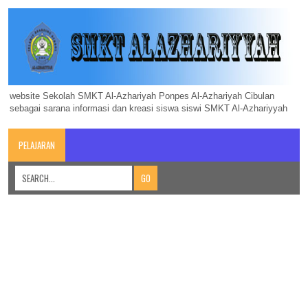
website Sekolah SMKT Al-Azhariyah Ponpes Al-Azhariyah Cibulan
sebagai sarana informasi dan kreasi siswa siswi SMKT Al-Azhariyyah
PELAJARAN