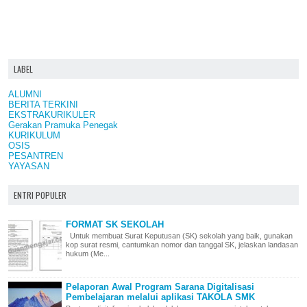
LABEL
ALUMNI
BERITA TERKINI
EKSTRAKURIKULER
Gerakan Pramuka Penegak
KURIKULUM
OSIS
PESANTREN
YAYASAN
ENTRI POPULER
FORMAT SK SEKOLAH
Untuk membuat Surat Keputusan (SK) sekolah yang baik, gunakan
kop surat resmi, cantumkan nomor dan tanggal SK, jelaskan landasan
hukum (Me...
Pelaporan Awal Program Sarana Digitalisasi
Pembelajaran melalui aplikasi TAKOLA SMK