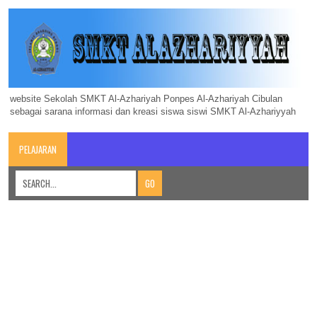
website Sekolah SMKT Al-Azhariyah Ponpes Al-Azhariyah Cibulan
sebagai sarana informasi dan kreasi siswa siswi SMKT Al-Azhariyyah
PELAJARAN