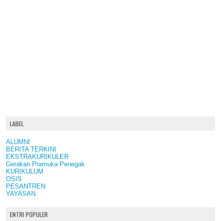
LABEL
ALUMNI
BERITA TERKINI
EKSTRAKURIKULER
Gerakan Pramuka Penegak
KURIKULUM
OSIS
PESANTREN
YAYASAN
ENTRI POPULER