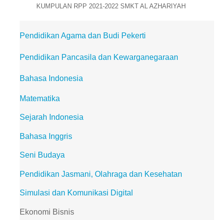
KUMPULAN RPP 2021-2022 SMKT AL AZHARIYAH
Pendidikan Agama dan Budi Pekerti
Pendidikan Pancasila dan Kewarganegaraan
Bahasa Indonesia
Matematika
Sejarah Indonesia
Bahasa Inggris
Seni Budaya
Pendidikan Jasmani, Olahraga dan Kesehatan
Simulasi dan Komunikasi Digital
Ekonomi Bisnis