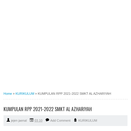
Home
»
KURIKULUM
»
KUMPULAN RPP 2021-2022 SMKT AL AZHARIYAH
KUMPULAN RPP 2021-2022 SMKT AL AZHARIYAH
jejen jaenal
03.10
Add Comment
KURIKULUM