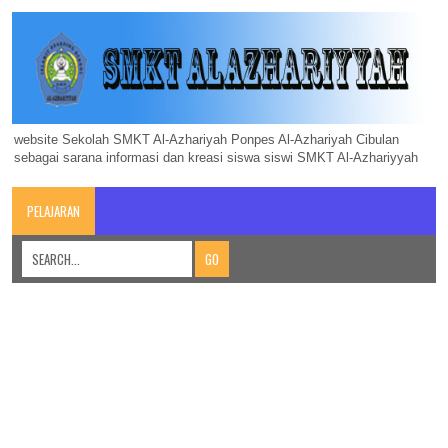
website Sekolah SMKT Al-Azhariyah Ponpes Al-Azhariyah Cibulan
sebagai sarana informasi dan kreasi siswa siswi SMKT Al-Azhariyyah
PELAJARAN