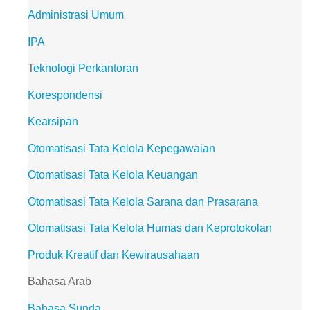
Administrasi Umum
IPA
T
eknologi Perkantoran
Korespondensi
Kearsipan
Otomatisasi Tata Kelola Kepegawaian
Otomatisasi Tata Kelola Keuangan
Otomatisasi Tata Kelola Sarana dan Prasarana
Otomatisasi Tata Kelola Humas dan Keprotokolan
Produk Kreatif dan Kewirausahaan
Bahasa Arab
Bahasa Sunda