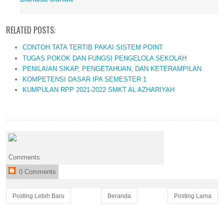
RELATED POSTS:
CONTOH TATA TERTIB PAKAI SISTEM POINT
TUGAS POKOK DAN FUNGSI PENGELOLA SEKOLAH
PENILAIAN SIKAP, PENGETAHUAN, DAN KETERAMPILAN
KOMPETENSI DASAR IPA SEMESTER 1
KUMPULAN RPP 2021-2022 SMKT AL AZHARIYAH
Comments
0 Comments
Posting Lebih Baru
Beranda
Posting Lama