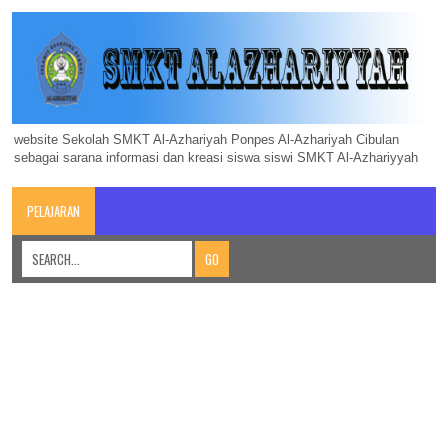
website Sekolah SMKT Al-Azhariyah Ponpes Al-Azhariyah Cibulan
sebagai sarana informasi dan kreasi siswa siswi SMKT Al-Azhariyyah
PELAJARAN