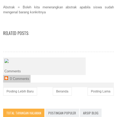
Abstrak = Boleh kita menerangkan abstrak apabila siswa sudah
mengenal barang konkritnya
RELATED POSTS:
Comments
0 Comments
Posting Lebih Baru
Beranda
Posting Lama
TOTAL TAYANGAN HALAMAN
POSTINGAN POPULER
ARSIP BLOG