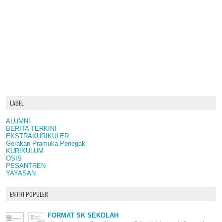
LABEL
ALUMNI
BERITA TERKINI
EKSTRAKURIKULER
Gerakan Pramuka Penegak
KURIKULUM
OSIS
PESANTREN
YAYASAN
ENTRI POPULER
FORMAT SK SEKOLAH