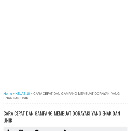
Home
»
KELAS 10
»
CARA CEPAT DAN GAMPANG MEMBUAT DORAYAKI YANG
ENAK DAN UNIK
CARA CEPAT DAN GAMPANG MEMBUAT DORAYAKI YANG ENAK DAN
UNIK