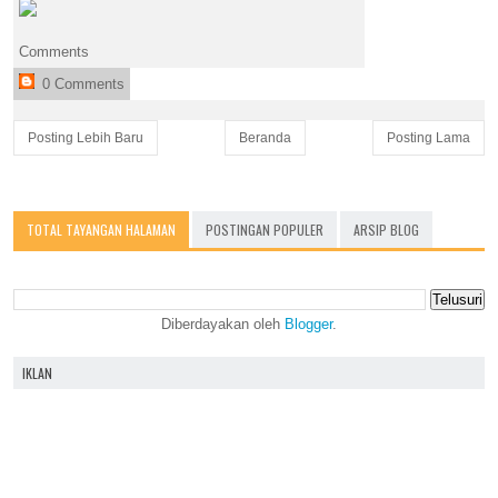
Comments
0 Comments
Posting Lebih Baru
Beranda
Posting Lama
TOTAL TAYANGAN HALAMAN
POSTINGAN POPULER
ARSIP BLOG
Diberdayakan oleh
Blogger
.
IKLAN