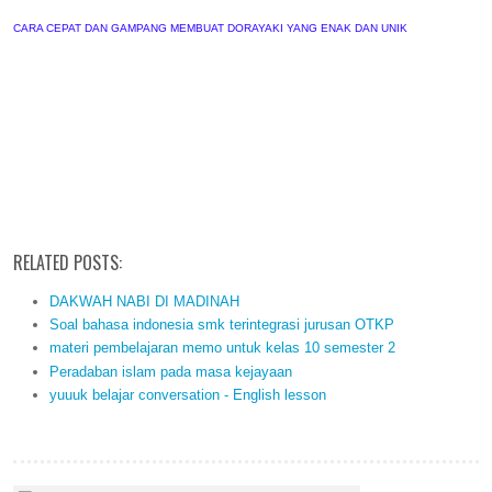
CARA CEPAT DAN GAMPANG MEMBUAT DORAYAKI YANG ENAK DAN UNIK
RELATED POSTS:
DAKWAH NABI DI MADINAH
Soal bahasa indonesia smk terintegrasi jurusan OTKP
materi pembelajaran memo untuk kelas 10 semester 2
Peradaban islam pada masa kejayaan
yuuuk belajar conversation - English lesson