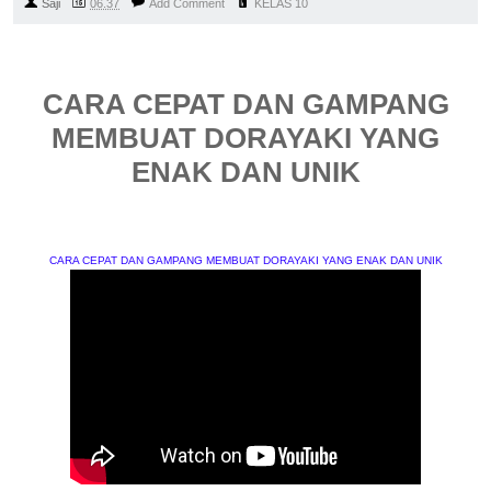
Saji
06.37
Add Comment
KELAS 10
CARA CEPAT DAN GAMPANG
MEMBUAT DORAYAKI YANG
ENAK DAN UNIK
CARA CEPAT DAN GAMPANG MEMBUAT DORAYAKI YANG ENAK DAN UNIK