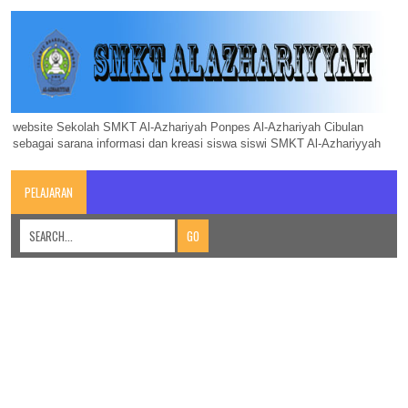
website Sekolah SMKT Al-Azhariyah Ponpes Al-Azhariyah Cibulan
sebagai sarana informasi dan kreasi siswa siswi SMKT Al-Azhariyyah
PELAJARAN