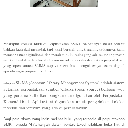
Meskipun koleksi buku di Perpustakaan SMKT Al-Azhriyah masih sedikit
bahkan jauh dari memadai, tapi kami berusah untuk meningkatkannya. kami
memcoba mendigitalisasi, dan mendata buku-buku yang ada mumpung masih
sedikit. hasil dari data tersebut kami masukan ke sebuah aplikasi perpustakaan
ynag open source SLIMS supaya siswa bisa mengaksesnya secara digital
apabila ingin pinjam buku tersebut.
SLiMS (Senayan Library Management System) adalah sistem
adapun
automasi perpustakaan sumber terbuka (open source) berbasis web
yang pertama kali dikembangkan dan digunakan oleh Perpustakan
Kemendikbud. Aplikasi ini digunakan untuk pengelolaan koleksi
tercetak dan terekam yang ada di perpustakaan.
Bagi para siswa yang ingin melihat buku yang tersedia di perpustakaan
SMK Terpadu Al-Azhariyah dalam bentuk Excel silahkan buka link di