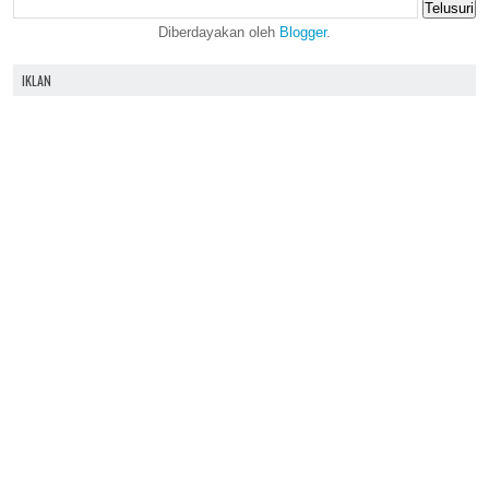
Diberdayakan oleh
Blogger
.
IKLAN