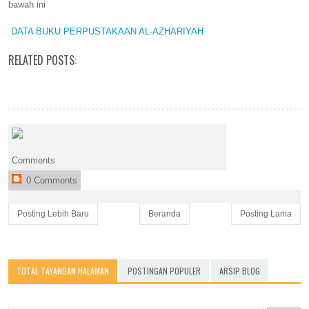
bawah ini
DATA BUKU PERPUSTAKAAN AL-AZHARIYAH
RELATED POSTS:
Comments
0 Comments
Posting Lebih Baru
Beranda
Posting Lama
TOTAL TAYANGAN HALAMAN
POSTINGAN POPULER
ARSIP BLOG