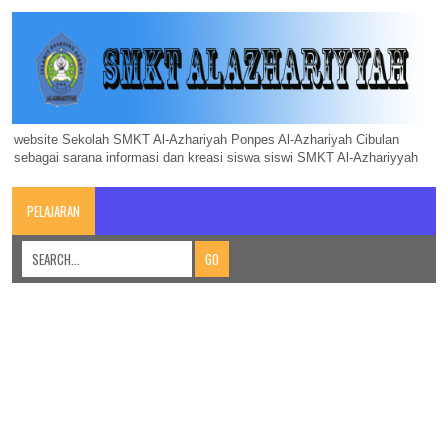
website Sekolah SMKT Al-Azhariyah Ponpes Al-Azhariyah Cibulan
sebagai sarana informasi dan kreasi siswa siswi SMKT Al-Azhariyyah
PELAJARAN