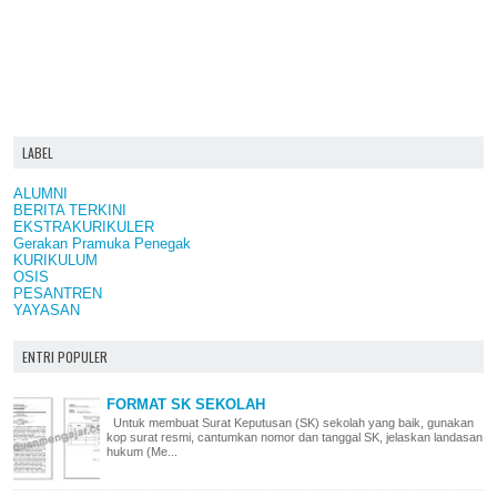
LABEL
ALUMNI
BERITA TERKINI
EKSTRAKURIKULER
Gerakan Pramuka Penegak
KURIKULUM
OSIS
PESANTREN
YAYASAN
ENTRI POPULER
FORMAT SK SEKOLAH
Untuk membuat Surat Keputusan (SK) sekolah yang baik, gunakan
kop surat resmi, cantumkan nomor dan tanggal SK, jelaskan landasan
hukum (Me...