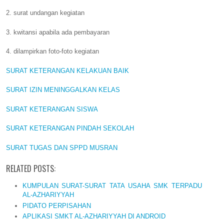
2. surat undangan kegiatan
3. kwitansi apabila ada pembayaran
4. dilampirkan foto-foto kegiatan
SURAT KETERANGAN KELAKUAN BAIK
SURAT IZIN MENINGGALKAN KELAS
SURAT KETERANGAN SISWA
SURAT KETERANGAN PINDAH SEKOLAH
SURAT TUGAS DAN SPPD MUSRAN
RELATED POSTS:
KUMPULAN SURAT-SURAT TATA USAHA SMK TERPADU
AL-AZHARIYYAH
PIDATO PERPISAHAN
APLIKASI SMKT AL-AZHARIYYAH DI ANDROID