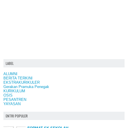
LABEL
ALUMNI
BERITA TERKINI
EKSTRAKURIKULER
Gerakan Pramuka Penegak
KURIKULUM
OSIS
PESANTREN
YAYASAN
ENTRI POPULER