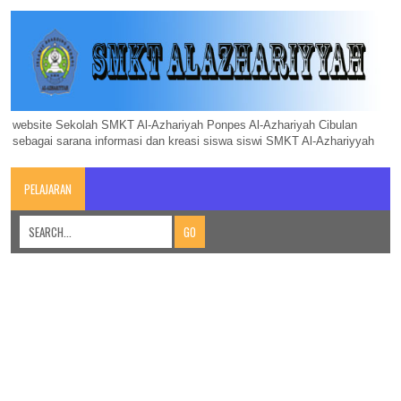
website Sekolah SMKT Al-Azhariyah Ponpes Al-Azhariyah Cibulan
sebagai sarana informasi dan kreasi siswa siswi SMKT Al-Azhariyyah
PELAJARAN