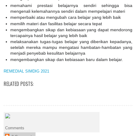
memahami prestasi belajarnya sendiri sehingga bisa
mengenali kelemahannya sendiri dalam mempelajari materi
memperbaiki atau mengubah cara belajar yang lebih baik
memilih materi dan fasilitas belajar secara tepat
mengembangkan sikap dan kebiasaan yang dapat mendorong
tercapainya hasil belajar yang lebih baik
melaksanakan tugas-tugas belajar yang diberikan kepadanya,
setelah mereka mampu mengatasi hambatan-hambatan yang
menjadi penyebab kesulitan belajarnya
mengembangkan sikap dan kebiasaan baru dalam belajar.
REMEDIAL SIMDIG 2021
RELATED POSTS:
Comments