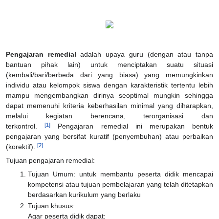
Pengajaran remedial
adalah upaya guru (dengan atau tanpa
bantuan pihak lain) untuk menciptakan suatu situasi
(kembali/bari/berbeda dari yang biasa) yang memungkinkan
individu atau kelompok siswa dengan karakteristik tertentu lebih
mampu mengembangkan dirinya seoptimal mungkin sehingga
dapat memenuhi kriteria keberhasilan minimal yang diharapkan,
melalui kegiatan berencana, terorganisasi dan
[1]
terkontrol.
Pengajaran remedial ini merupakan bentuk
pengajaran yang bersifat kuratif (penyembuhan) atau perbaikan
[2]
(korektif).
Tujuan pengajaran remedial:
Tujuan Umum: untuk membantu peserta didik mencapai
kompetensi atau tujuan pembelajaran yang telah ditetapkan
berdasarkan kurikulum yang berlaku
Tujuan khusus:
Agar peserta didik dapat: