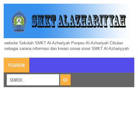
website Sekolah SMKT Al-Azhariyah Ponpes Al-Azhariyah Cibulan
sebagai sarana informasi dan kreasi siswa siswi SMKT Al-Azhariyyah
PELAJARAN