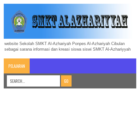
website Sekolah SMKT Al-Azhariyah Ponpes Al-Azhariyah Cibulan
sebagai sarana informasi dan kreasi siswa siswi SMKT Al-Azhariyyah
PELAJARAN