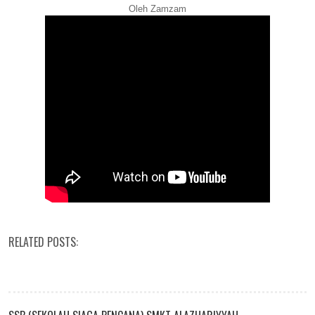
Oleh Zamzam
RELATED POSTS: