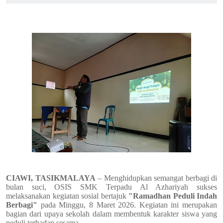
CIAWI, TASIKMALAYA
– Menghidupkan semangat berbagi di
bulan suci, OSIS SMK Terpadu Al Azhariyah sukses
melaksanakan kegiatan sosial bertajuk
"Ramadhan Peduli Indah
Berbagi"
pada Minggu, 8 Maret 2026. Kegiatan ini merupakan
bagian dari upaya sekolah dalam membentuk karakter siswa yang
peduli terhadap sesama.