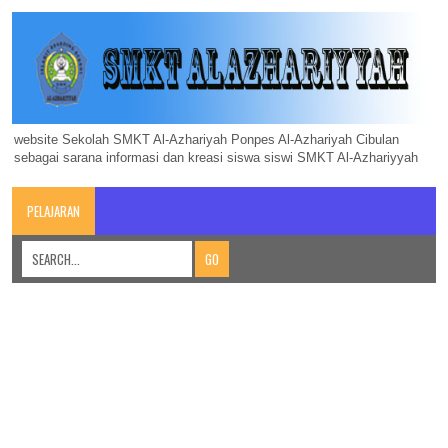
website Sekolah SMKT Al-Azhariyah Ponpes Al-Azhariyah Cibulan
sebagai sarana informasi dan kreasi siswa siswi SMKT Al-Azhariyyah
PELAJARAN