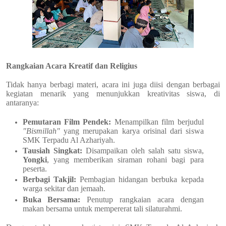
Rangkaian Acara Kreatif dan Religius
Tidak hanya berbagi materi, acara ini juga diisi dengan berbagai
kegiatan menarik yang menunjukkan kreativitas siswa, di
antaranya:
Pemutaran Film Pendek:
Menampilkan film berjudul
"Bismillah"
yang merupakan karya orisinal dari siswa
SMK Terpadu Al Azhariyah.
Tausiah Singkat:
Disampaikan oleh salah satu siswa,
Yongki
, yang memberikan siraman rohani bagi para
peserta.
Berbagi Takjil:
Pembagian hidangan berbuka kepada
warga sekitar dan jemaah.
Buka Bersama:
Penutup rangkaian acara dengan
makan bersama untuk mempererat tali silaturahmi.