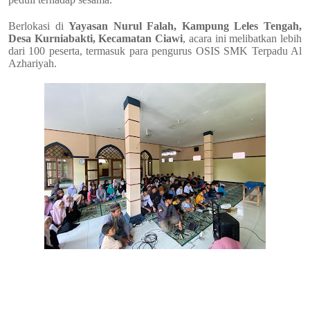
Berlokasi di
Yayasan Nurul Falah, Kampung Leles Tengah,
Desa Kurniabakti, Kecamatan Ciawi
, acara ini melibatkan lebih
dari 100 peserta, termasuk para pengurus OSIS SMK Terpadu Al
Azhariyah.