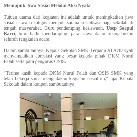
Memupuk Jiwa Sosial Melalui Aksi Nyata
Tujuan utama dari kegiatan ini adalah untuk meningkatkan jiwa
sosial siswa sekaligus menjadi sarana sosialisasi bagi sekolah di
tengah masyarakat. Guru pendamping kesiswaan,
Usep Saepul
Barri
, turut hadir mendampingi para siswa dalam menjalankan
seluruh rangkaian acara.
Dalam sambutannya, Kepala Sekolah SMK Terpadu Al Azhariyah
menyampaikan apresiasi yang besar kepada pihak DKM Nurul
Falah serta para pengurus OSIS.
"Terima kasih kepada DKM Nurul Falah dan OSIS SMK yang
telah bekerja sama mengadakan kegiatan sosial ini," ujar Kepala
Sekolah dalam kutipan sambutannya.