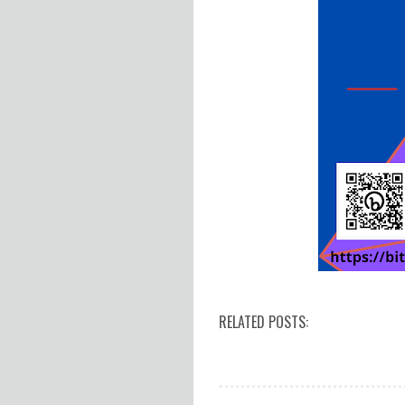
RELATED POSTS: