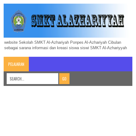
website Sekolah SMKT Al-Azhariyah Ponpes Al-Azhariyah Cibulan
sebagai sarana informasi dan kreasi siswa siswi SMKT Al-Azhariyyah
PELAJARAN