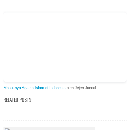
Masuknya Agama Islam di Indonesia
oleh Jejen Jaenal
RELATED POSTS: