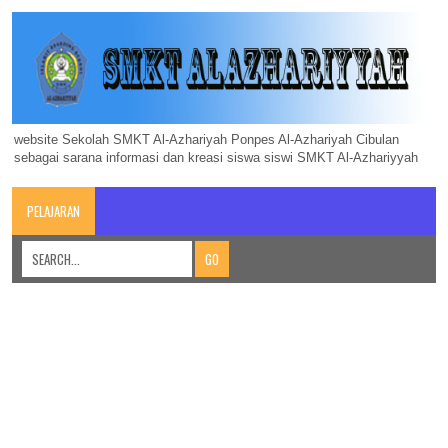
website Sekolah SMKT Al-Azhariyah Ponpes Al-Azhariyah Cibulan
sebagai sarana informasi dan kreasi siswa siswi SMKT Al-Azhariyyah
PELAJARAN