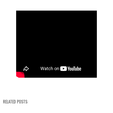
RELATED POSTS: