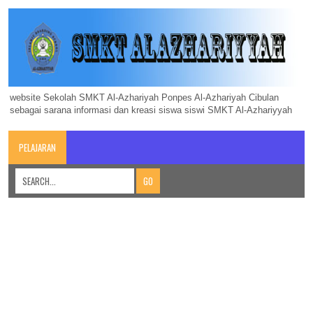
website Sekolah SMKT Al-Azhariyah Ponpes Al-Azhariyah Cibulan
sebagai sarana informasi dan kreasi siswa siswi SMKT Al-Azhariyyah
PELAJARAN