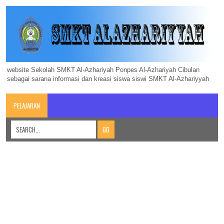
website Sekolah SMKT Al-Azhariyah Ponpes Al-Azhariyah Cibulan
sebagai sarana informasi dan kreasi siswa siswi SMKT Al-Azhariyyah
PELAJARAN