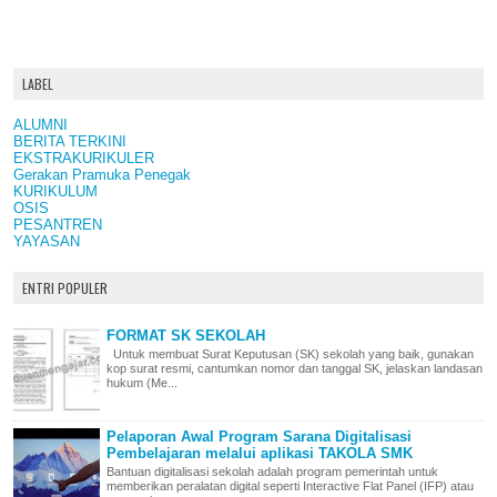
LABEL
ALUMNI
BERITA TERKINI
EKSTRAKURIKULER
Gerakan Pramuka Penegak
KURIKULUM
OSIS
PESANTREN
YAYASAN
ENTRI POPULER
FORMAT SK SEKOLAH
Untuk membuat Surat Keputusan (SK) sekolah yang baik, gunakan
kop surat resmi, cantumkan nomor dan tanggal SK, jelaskan landasan
hukum (Me...
Pelaporan Awal Program Sarana Digitalisasi
Pembelajaran melalui aplikasi TAKOLA SMK
Bantuan digitalisasi sekolah adalah program pemerintah untuk
memberikan peralatan digital seperti Interactive Flat Panel (IFP) atau