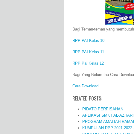
Bagi Teman-teman yang membutuhka
RPP PAI Kelas 10
RPP PAI Kelas 11
RPP Pai Kelas 12
Bagi Yang Belum tau Cara Download
Cara Download
RELATED POSTS:
PIDATO PERPISAHAN
APLIKASI SMKT AL-AZHARI
PROGRAM AMALIAH RAMAD
KUMPULAN RPP 2021-2022