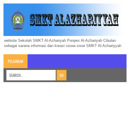
website Sekolah SMKT Al-Azhariyah Ponpes Al-Azhariyah Cibulan
sebagai sarana informasi dan kreasi siswa siswi SMKT Al-Azhariyyah
PELAJARAN